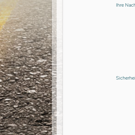
Ihre Nach
Sicherhe