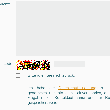
richt*
itscode
Bitte rufen Sie mich zurück.
Ich habe die
Datenschutzerklärung
zur K
genommen und bin damit einverstanden, da
Angaben zur Kontaktaufnahme und für Rü
gespeichert werden.